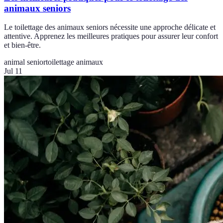
animaux seniors
Le toilettage des animaux seniors nécessite une approche délicate et
attentive. Apprenez les meilleures pratiques pour assurer leur confort
et bien-être.
animal senior
toilettage animaux
Jul 11