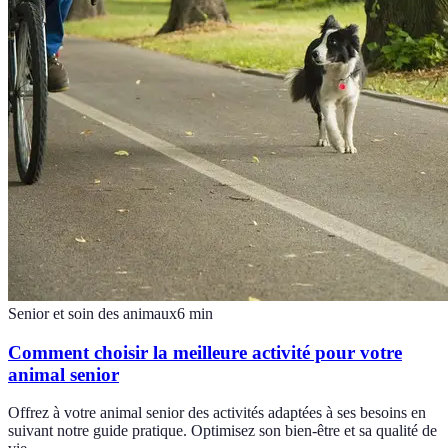
Senior et soin des animaux
6
min
Comment choisir la meilleure activité pour votre
animal senior
Offrez à votre animal senior des activités adaptées à ses besoins en
suivant notre guide pratique. Optimisez son bien-être et sa qualité de