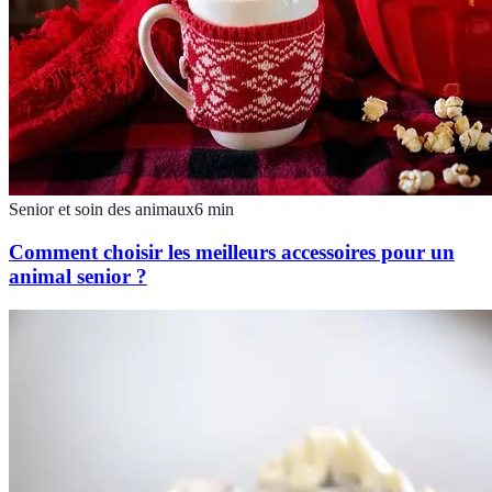
Senior et soin des animaux
6
min
Comment choisir les meilleurs accessoires pour un
animal senior ?