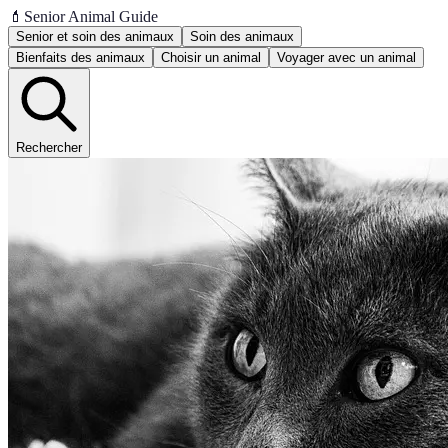
💄
Senior Animal Guide
Senior et soin des animaux
Soin des animaux
Bienfaits des animaux
Choisir un animal
Voyager avec un animal
Rechercher