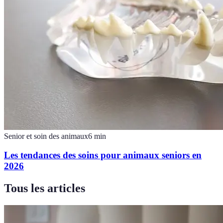
Senior et soin des animaux
6
min
Les tendances des soins pour animaux seniors en
2026
Tous les articles