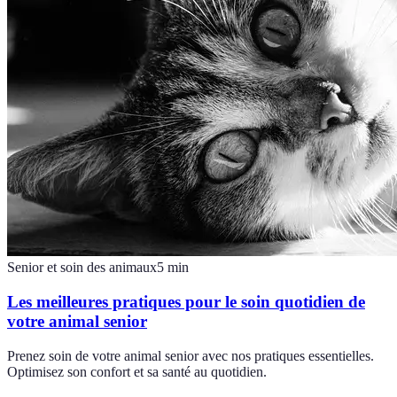
Senior et soin des animaux
5
min
Les meilleures pratiques pour le soin quotidien de
votre animal senior
Prenez soin de votre animal senior avec nos pratiques essentielles.
Optimisez son confort et sa santé au quotidien.