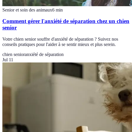
Senior et soin des animaux
6
min
Comment gérer l'anxiété de séparation chez un chien
senior
Votre chien senior souffre d'anxiété de séparation ? Suivez nos
conseils pratiques pour l'aider à se sentir mieux et plus serein.
chien senior
anxiété de séparation
Jul 11