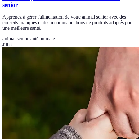
senior
Apprenez à gérer l'alimentation de votre animal senior avec des
conseils pratiques et des recommandations de produits adaptés pour
une meilleure santé.
animal senior
santé animale
Jul 8