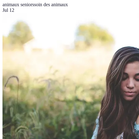
animaux seniors
soin des animaux
Jul 12