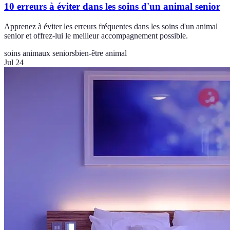
10 erreurs à éviter dans les soins d'un animal senior
Apprenez à éviter les erreurs fréquentes dans les soins d'un animal
senior et offrez-lui le meilleur accompagnement possible.
soins animaux seniors
bien-être animal
Jul 24