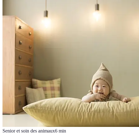
Senior et soin des animaux
6
min