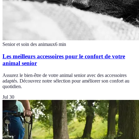
Senior et soin des animaux
6
min
Les meilleurs accessoires pour le confort de votre
animal senior
Assurez le bien-être de votre animal senior avec des accessoires
adaptés. Découvrez notre sélection pour améliorer son confort au
quotidien.
Jul 30