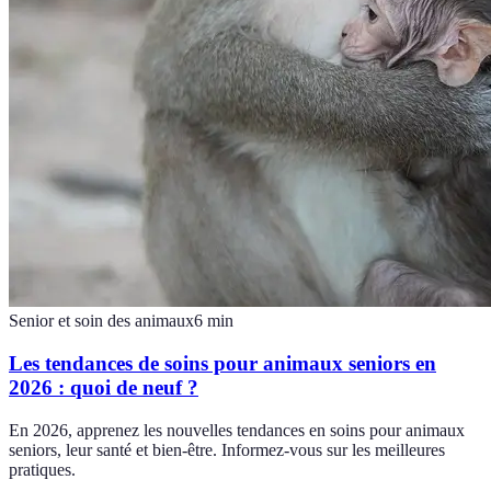
Senior et soin des animaux
6
min
Les tendances de soins pour animaux seniors en
2026 : quoi de neuf ?
En 2026, apprenez les nouvelles tendances en soins pour animaux
seniors, leur santé et bien-être. Informez-vous sur les meilleures
pratiques.