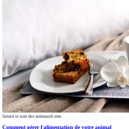
Senior et soin des animaux
6
min
Comment gérer l'alimentation de votre animal