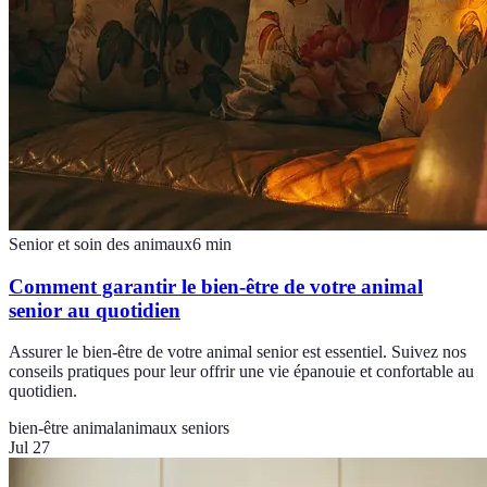
Senior et soin des animaux
6
min
Comment garantir le bien-être de votre animal
senior au quotidien
Assurer le bien-être de votre animal senior est essentiel. Suivez nos
conseils pratiques pour leur offrir une vie épanouie et confortable au
quotidien.
bien-être animal
animaux seniors
Jul 27