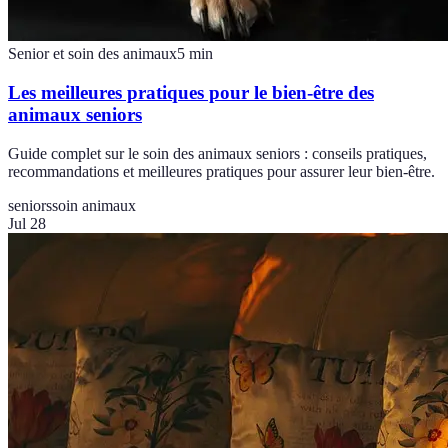
Senior et soin des animaux
5
min
Les meilleures pratiques pour le bien-être des
animaux seniors
Guide complet sur le soin des animaux seniors : conseils pratiques,
recommandations et meilleures pratiques pour assurer leur bien-être.
seniors
soin animaux
Jul 28