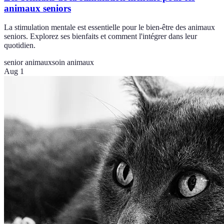
animaux seniors
La stimulation mentale est essentielle pour le bien-être des animaux
seniors. Explorez ses bienfaits et comment l'intégrer dans leur
quotidien.
senior animaux
soin animaux
Aug 1