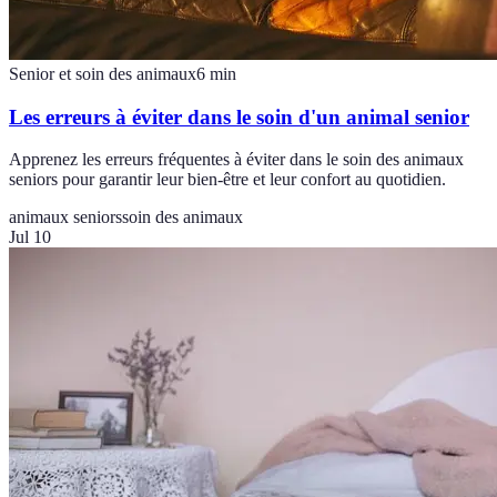
Senior et soin des animaux
6
min
Les erreurs à éviter dans le soin d'un animal senior
Apprenez les erreurs fréquentes à éviter dans le soin des animaux
seniors pour garantir leur bien-être et leur confort au quotidien.
animaux seniors
soin des animaux
Jul 10