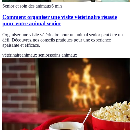
Senior et soin des animaux
6
min
Comment organiser une visite vétérinaire réussie
pour votre animal senior
Organiser une visite vétérinaire pour un animal senior peut être un
défi. Découvrez nos conseils pratiques pour une expérience
apaisante et efficace.
vétérinaire
animaux seniors
soins animaux