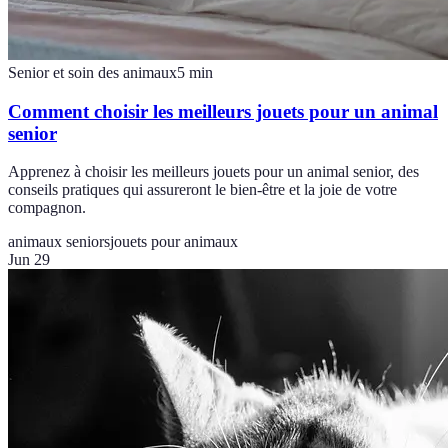
Senior et soin des animaux
5
min
Comment choisir les meilleurs jouets pour un animal
senior
Apprenez à choisir les meilleurs jouets pour un animal senior, des
conseils pratiques qui assureront le bien-être et la joie de votre
compagnon.
animaux seniors
jouets pour animaux
Jun 29