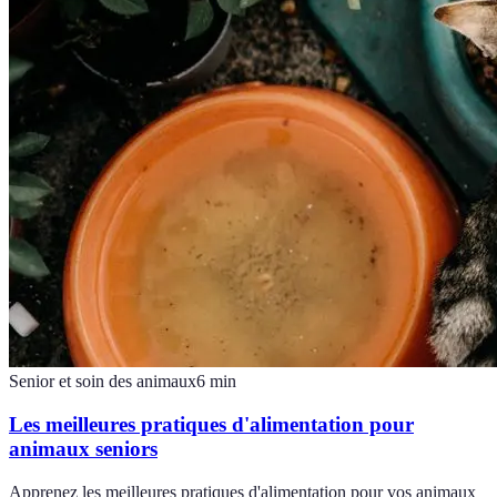
Senior et soin des animaux
6
min
Les meilleures pratiques d'alimentation pour
animaux seniors
Apprenez les meilleures pratiques d'alimentation pour vos animaux