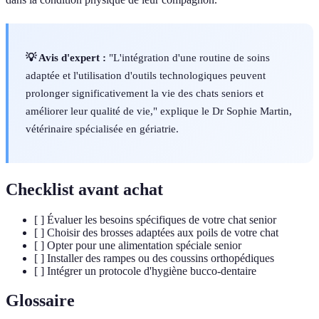
💡 Avis d'expert :
"L'intégration d'une routine de soins
adaptée et l'utilisation d'outils technologiques peuvent
prolonger significativement la vie des chats seniors et
améliorer leur qualité de vie," explique le Dr Sophie Martin,
vétérinaire spécialisée en gériatrie.
Checklist avant achat
[ ] Évaluer les besoins spécifiques de votre chat senior
[ ] Choisir des brosses adaptées aux poils de votre chat
[ ] Opter pour une alimentation spéciale senior
[ ] Installer des rampes ou des coussins orthopédiques
[ ] Intégrer un protocole d'hygiène bucco-dentaire
Glossaire