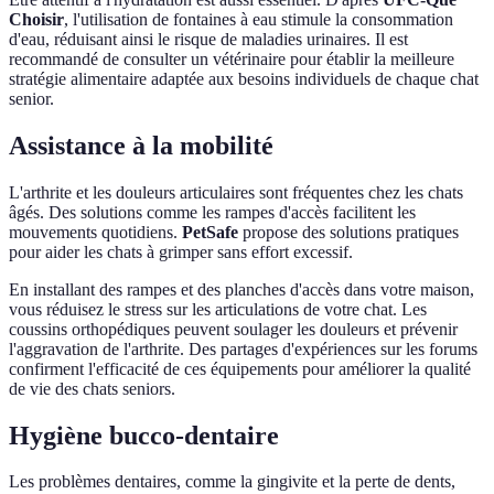
Choisir
, l'utilisation de fontaines à eau stimule la consommation
d'eau, réduisant ainsi le risque de maladies urinaires. Il est
recommandé de consulter un vétérinaire pour établir la meilleure
stratégie alimentaire adaptée aux besoins individuels de chaque chat
senior.
Assistance à la mobilité
L'arthrite et les douleurs articulaires sont fréquentes chez les chats
âgés. Des solutions comme les rampes d'accès facilitent les
mouvements quotidiens.
PetSafe
propose des solutions pratiques
pour aider les chats à grimper sans effort excessif.
En installant des rampes et des planches d'accès dans votre maison,
vous réduisez le stress sur les articulations de votre chat. Les
coussins orthopédiques peuvent soulager les douleurs et prévenir
l'aggravation de l'arthrite. Des partages d'expériences sur les forums
confirment l'efficacité de ces équipements pour améliorer la qualité
de vie des chats seniors.
Hygiène bucco-dentaire
Les problèmes dentaires, comme la gingivite et la perte de dents,