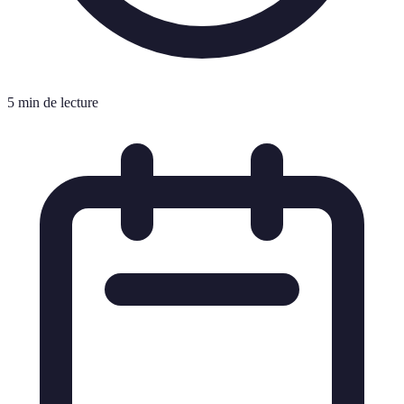
5 min de lecture