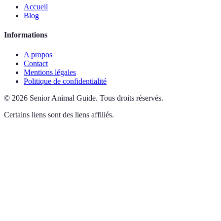
Accueil
Blog
Informations
A propos
Contact
Mentions légales
Politique de confidentialité
©
2026
Senior Animal Guide
.
Tous droits réservés.
Certains liens sont des liens affiliés.