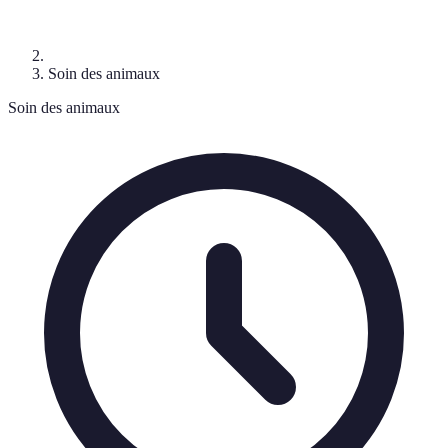
Soin des animaux
Soin des animaux