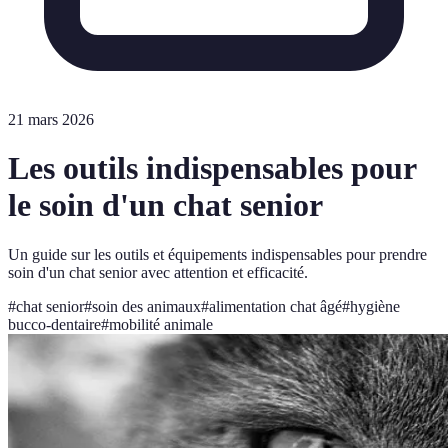
21 mars 2026
Les outils indispensables pour
le soin d'un chat senior
Un guide sur les outils et équipements indispensables pour prendre
soin d'un chat senior avec attention et efficacité.
#
chat senior
#
soin des animaux
#
alimentation chat âgé
#
hygiène
bucco-dentaire
#
mobilité animale