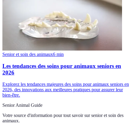
Senior et soin des animaux
6
min
Les tendances des soins pour animaux seniors en
2026
Explorez les tendances majeures des soins pour animaux seniors en
2026, des innovations aux meilleures pratiques pour assurer leur
bien-être.
Senior Animal Guide
Votre source d'information pour tout savoir sur
senior et soin des
animaux
.