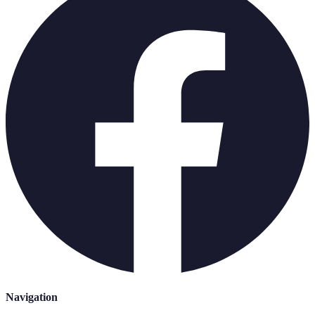
Navigation