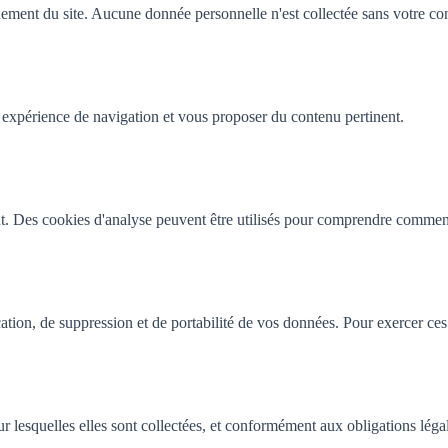
ement du site. Aucune donnée personnelle n'est collectée sans votre co
 expérience de navigation et vous proposer du contenu pertinent.
t. Des cookies d'analyse peuvent être utilisés pour comprendre comment l
ion, de suppression et de portabilité de vos données. Pour exercer ces 
r lesquelles elles sont collectées, et conformément aux obligations léga