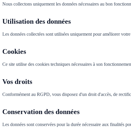
Nous collectons uniquement les données nécessaires au bon fonctionn
Utilisation des données
Les données collectées sont utilisées uniquement pour améliorer votre
Cookies
Ce site utilise des cookies techniques nécessaires à son fonctionnemen
Vos droits
Conformément au RGPD, vous disposez d'un droit d'accès, de rectificat
Conservation des données
Les données sont conservées pour la durée nécessaire aux finalités pou