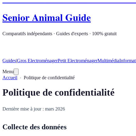
Senior Animal Guide
Comparatifs indépendants · Guides d'experts · 100% gratuit
Guides
|
Gros Electroménager
Petit Electroménager
Multimédia
Informat
Menu
Accueil
Politique de confidentialité
Politique de confidentialité
Dernière mise à jour : mars 2026
Collecte des données