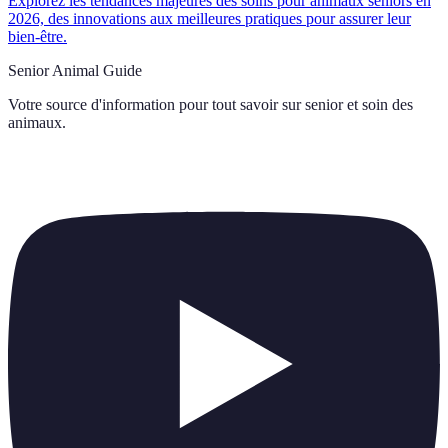
Explorez les tendances majeures des soins pour animaux seniors en
2026, des innovations aux meilleures pratiques pour assurer leur
bien-être.
Senior Animal Guide
Votre source d'information pour tout savoir sur
senior et soin des
animaux
.