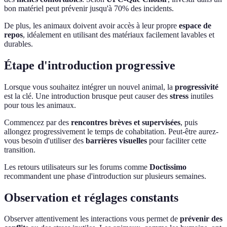
bon matériel peut prévenir jusqu'à 70% des incidents.
De plus, les animaux doivent avoir accès à leur propre
espace de
repos
, idéalement en utilisant des matériaux facilement lavables et
durables.
Étape d'introduction progressive
Lorsque vous souhaitez intégrer un nouvel animal, la
progressivité
est la clé. Une introduction brusque peut causer des
stress
inutiles
pour tous les animaux.
Commencez par des
rencontres brèves et supervisées
, puis
allongez progressivement le temps de cohabitation. Peut-être aurez-
vous besoin d'utiliser des
barrières visuelles
pour faciliter cette
transition.
Les retours utilisateurs sur les forums comme
Doctissimo
recommandent une phase d'introduction sur plusieurs semaines.
Observation et réglages constants
Observer attentivement les interactions vous permet de
prévenir des