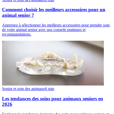
Comment choisir les meilleurs accessoires pour un
animal senior ?
Apprenez à sélectionner les meilleurs accessoires pour prendre soin
de votre animal senior avec nos conseils pratiques et
recommandations.
Senior et soin des animaux
6
min
Les tendances des soins pour animaux seniors en
2026