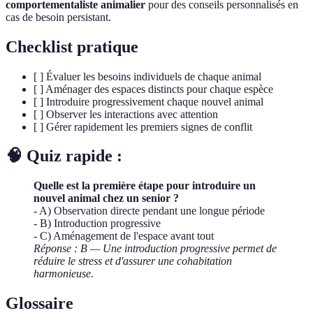
comportementaliste animalier
pour des conseils personnalisés en
cas de besoin persistant.
Checklist pratique
[ ] Évaluer les besoins individuels de chaque animal
[ ] Aménager des espaces distincts pour chaque espèce
[ ] Introduire progressivement chaque nouvel animal
[ ] Observer les interactions avec attention
[ ] Gérer rapidement les premiers signes de conflit
🧠 Quiz rapide :
Quelle est la première étape pour introduire un
nouvel animal chez un senior ?
- A) Observation directe pendant une longue période
- B) Introduction progressive
- C) Aménagement de l'espace avant tout
Réponse : B — Une introduction progressive permet de
réduire le stress et d'assurer une cohabitation
harmonieuse.
Glossaire