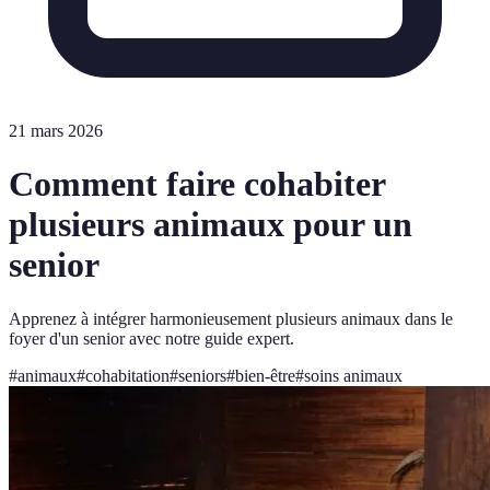
21 mars 2026
Comment faire cohabiter
plusieurs animaux pour un
senior
Apprenez à intégrer harmonieusement plusieurs animaux dans le
foyer d'un senior avec notre guide expert.
#
animaux
#
cohabitation
#
seniors
#
bien-être
#
soins animaux