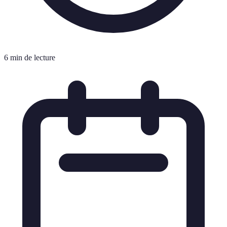
6 min de lecture