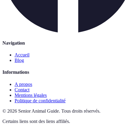
Navigation
Accueil
Blog
Informations
A propos
Contact
Mentions légales
Politique de confidentialité
©
2026
Senior Animal Guide
.
Tous droits réservés.
Certains liens sont des liens affiliés.