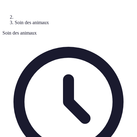
Soin des animaux
Soin des animaux