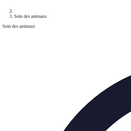
Soin des animaux
Soin des animaux