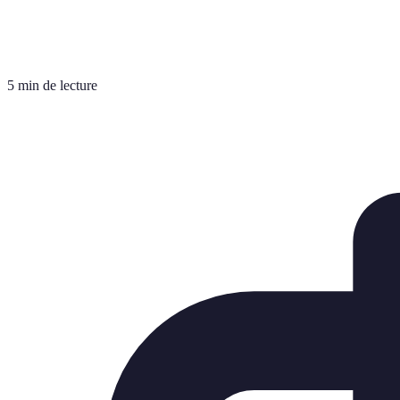
5 min de lecture