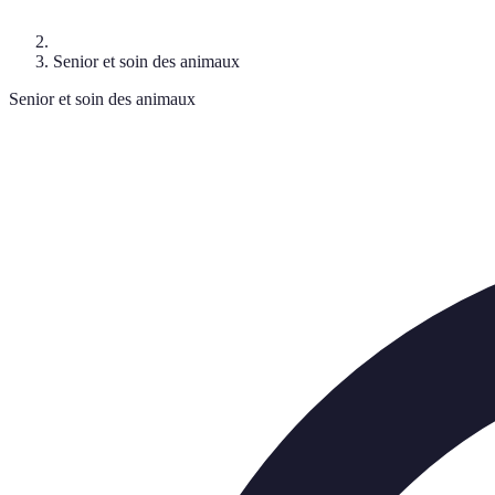
Senior et soin des animaux
Senior et soin des animaux