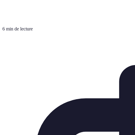
6 min de lecture