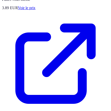
3.89
EUR
Voir le prix