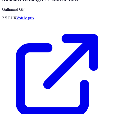
Gallimard GF
2.5
EUR
Voir le prix