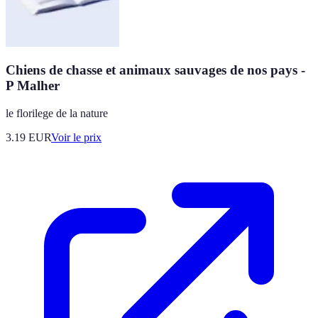
Chiens de chasse et animaux sauvages de nos pays -
P Malher
le florilege de la nature
3.19
EUR
Voir le prix