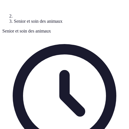
Senior et soin des animaux
Senior et soin des animaux