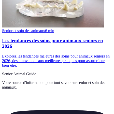
Senior et soin des animaux
6
min
Les tendances des soins pour animaux seniors en
2026
Explorez les tendances majeures des soins pour animaux seniors en
2026, des innovations aux meilleures pratiques pour assurer leur
bien-être.
Senior Animal Guide
Votre source d'information pour tout savoir sur
senior et soin des
animaux
.