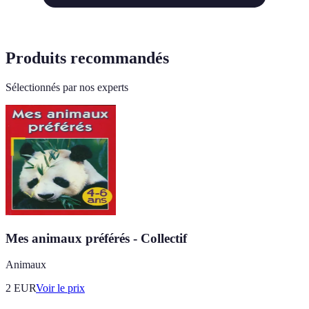
Produits recommandés
Sélectionnés par nos experts
Mes animaux préférés - Collectif
Animaux
2
EUR
Voir le prix