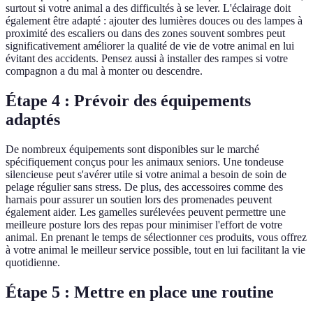
surtout si votre animal a des difficultés à se lever. L'éclairage doit
également être adapté : ajouter des lumières douces ou des lampes à
proximité des escaliers ou dans des zones souvent sombres peut
significativement améliorer la qualité de vie de votre animal en lui
évitant des accidents. Pensez aussi à installer des rampes si votre
compagnon a du mal à monter ou descendre.
Étape 4 : Prévoir des équipements
adaptés
De nombreux équipements sont disponibles sur le marché
spécifiquement conçus pour les animaux seniors. Une tondeuse
silencieuse peut s'avérer utile si votre animal a besoin de soin de
pelage régulier sans stress. De plus, des accessoires comme des
harnais pour assurer un soutien lors des promenades peuvent
également aider. Les gamelles surélevées peuvent permettre une
meilleure posture lors des repas pour minimiser l'effort de votre
animal. En prenant le temps de sélectionner ces produits, vous offrez
à votre animal le meilleur service possible, tout en lui facilitant la vie
quotidienne.
Étape 5 : Mettre en place une routine