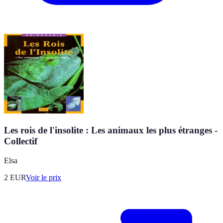
Les rois de l'insolite : Les animaux les plus étranges -
Collectif
Elsa
2
EUR
Voir le prix