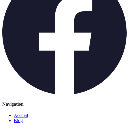
Navigation
Accueil
Blog