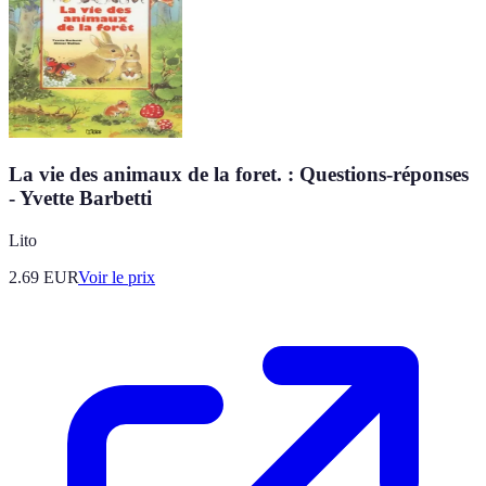
La vie des animaux de la foret. : Questions-réponses
- Yvette Barbetti
Lito
2.69
EUR
Voir le prix