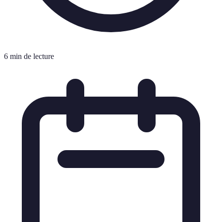
6 min de lecture