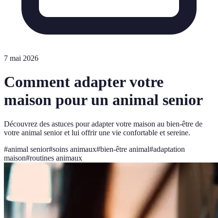
7 mai 2026
Comment adapter votre
maison pour un animal senior
Découvrez des astuces pour adapter votre maison au bien-être de
votre animal senior et lui offrir une vie confortable et sereine.
#
animal senior
#
soins animaux
#
bien-être animal
#
adaptation
maison
#
routines animaux