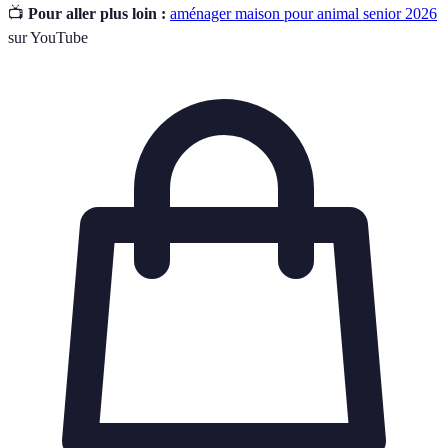
📺
Pour aller plus loin :
aménager maison pour animal senior 2026
sur YouTube