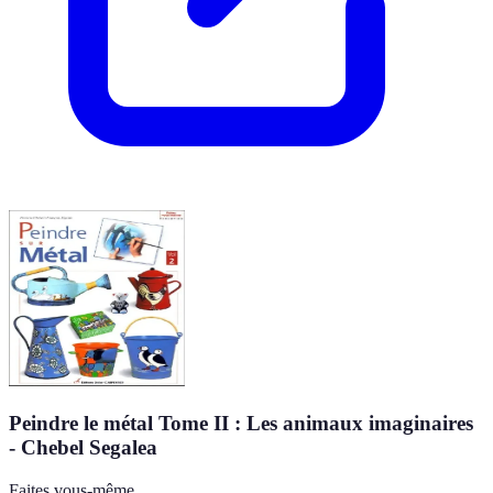
Peindre le métal Tome II : Les animaux imaginaires
- Chebel Segalea
Faites vous-même