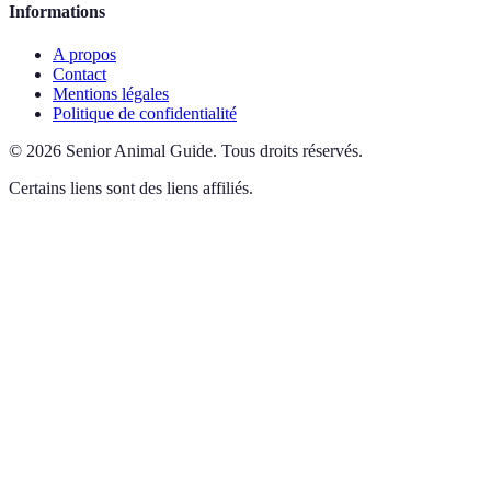
Informations
A propos
Contact
Mentions légales
Politique de confidentialité
©
2026
Senior Animal Guide
.
Tous droits réservés.
Certains liens sont des liens affiliés.