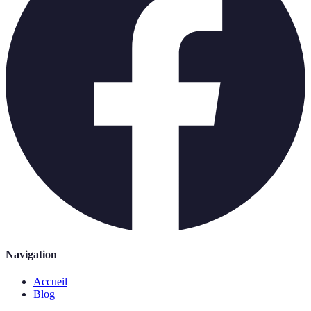
Navigation
Accueil
Blog