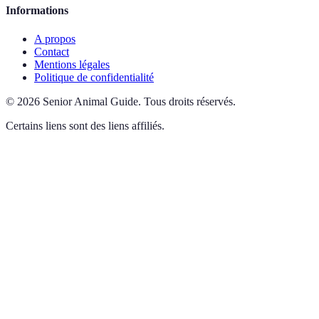
Informations
A propos
Contact
Mentions légales
Politique de confidentialité
©
2026
Senior Animal Guide
.
Tous droits réservés.
Certains liens sont des liens affiliés.