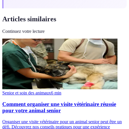
Articles similaires
Continuez votre lecture
Senior et soin des animaux
6
min
Comment organiser une visite vétérinaire réussie
pour votre animal senior
Organiser une visite vétérinaire pour un animal senior peut être un
défi. Découvrez nos conseils pratiques pour une expérience