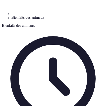
Bienfaits des animaux
Bienfaits des animaux