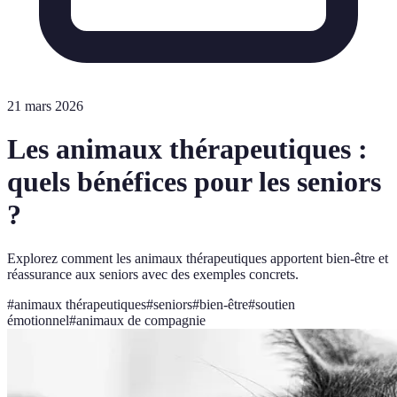
21 mars 2026
Les animaux thérapeutiques :
quels bénéfices pour les seniors
?
Explorez comment les animaux thérapeutiques apportent bien-être et
réassurance aux seniors avec des exemples concrets.
#
animaux thérapeutiques
#
seniors
#
bien-être
#
soutien
émotionnel
#
animaux de compagnie