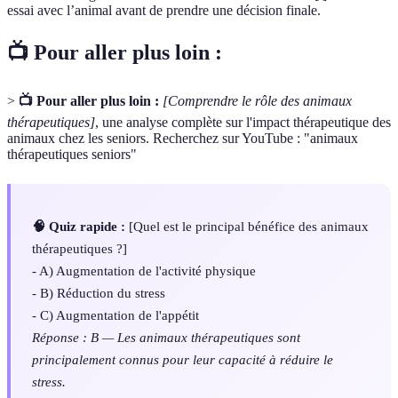
essai avec l’animal avant de prendre une décision finale.
📺 Pour aller plus loin :
>
📺 Pour aller plus loin :
[Comprendre le rôle des animaux
thérapeutiques]
, une analyse complète sur l'impact thérapeutique des
animaux chez les seniors. Recherchez sur YouTube : "animaux
thérapeutiques seniors"
🧠 Quiz rapide :
[Quel est le principal bénéfice des animaux
thérapeutiques ?]
- A) Augmentation de l'activité physique
- B) Réduction du stress
- C) Augmentation de l'appétit
Réponse : B — Les animaux thérapeutiques sont
principalement connus pour leur capacité à réduire le
stress.