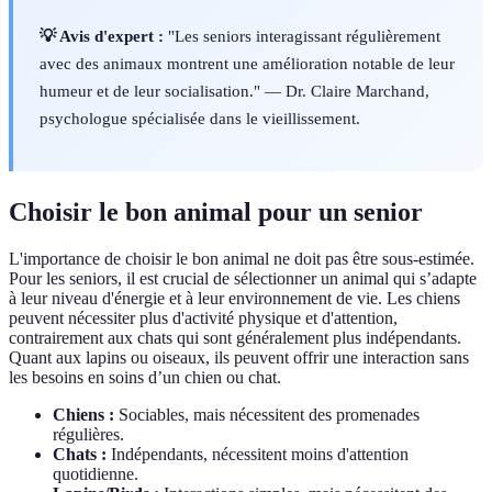
💡 Avis d'expert :
"Les seniors interagissant régulièrement
avec des animaux montrent une amélioration notable de leur
humeur et de leur socialisation." — Dr. Claire Marchand,
psychologue spécialisée dans le vieillissement.
Choisir le bon animal pour un senior
L'importance de choisir le bon animal ne doit pas être sous-estimée.
Pour les seniors, il est crucial de sélectionner un animal qui s’adapte
à leur niveau d'énergie et à leur environnement de vie. Les chiens
peuvent nécessiter plus d'activité physique et d'attention,
contrairement aux chats qui sont généralement plus indépendants.
Quant aux lapins ou oiseaux, ils peuvent offrir une interaction sans
les besoins en soins d’un chien ou chat.
Chiens :
Sociables, mais nécessitent des promenades
régulières.
Chats :
Indépendants, nécessitent moins d'attention
quotidienne.