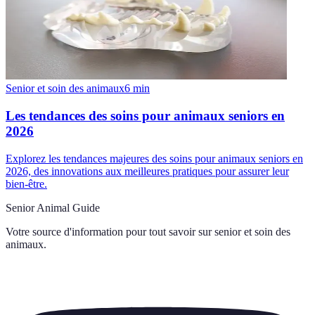
Senior et soin des animaux
6
min
Les tendances des soins pour animaux seniors en
2026
Explorez les tendances majeures des soins pour animaux seniors en
2026, des innovations aux meilleures pratiques pour assurer leur
bien-être.
Senior Animal Guide
Votre source d'information pour tout savoir sur
senior et soin des
animaux
.