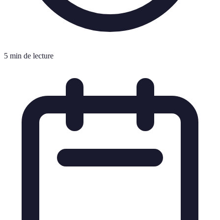
5 min de lecture