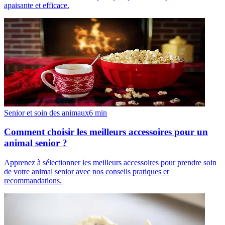
apaisante et efficace.
Senior et soin des animaux
6
min
Comment choisir les meilleurs accessoires pour un
animal senior ?
Apprenez à sélectionner les meilleurs accessoires pour prendre soin
de votre animal senior avec nos conseils pratiques et
recommandations.