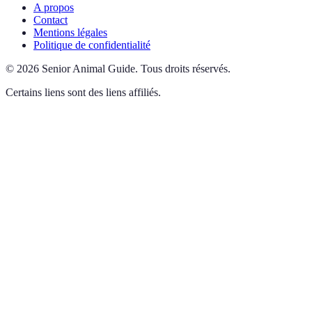
A propos
Contact
Mentions légales
Politique de confidentialité
©
2026
Senior Animal Guide
.
Tous droits réservés.
Certains liens sont des liens affiliés.