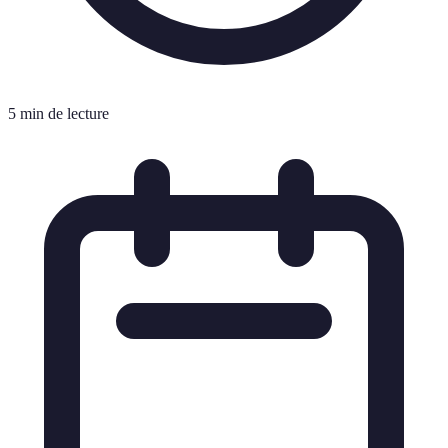
5 min de lecture