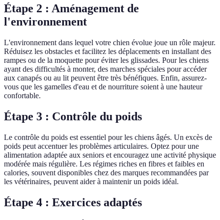
Étape 2 : Aménagement de
l'environnement
L'environnement dans lequel votre chien évolue joue un rôle majeur.
Réduisez les obstacles et facilitez les déplacements en installant des
rampes ou de la moquette pour éviter les glissades. Pour les chiens
ayant des difficultés à monter, des marches spéciales pour accéder
aux canapés ou au lit peuvent être très bénéfiques. Enfin, assurez-
vous que les gamelles d'eau et de nourriture soient à une hauteur
confortable.
Étape 3 : Contrôle du poids
Le contrôle du poids est essentiel pour les chiens âgés. Un excès de
poids peut accentuer les problèmes articulaires. Optez pour une
alimentation adaptée aux seniors et encouragez une activité physique
modérée mais régulière. Les régimes riches en fibres et faibles en
calories, souvent disponibles chez des marques recommandées par
les vétérinaires, peuvent aider à maintenir un poids idéal.
Étape 4 : Exercices adaptés