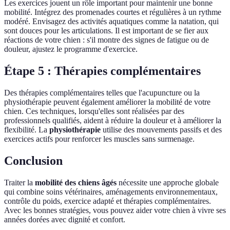
Les exercices jouent un rôle important pour maintenir une bonne
mobilité. Intégrez des promenades courtes et régulières à un rythme
modéré. Envisagez des activités aquatiques comme la natation, qui
sont douces pour les articulations. Il est important de se fier aux
réactions de votre chien : s'il montre des signes de fatigue ou de
douleur, ajustez le programme d'exercice.
Étape 5 : Thérapies complémentaires
Des thérapies complémentaires telles que l'acupuncture ou la
physiothérapie peuvent également améliorer la mobilité de votre
chien. Ces techniques, lorsqu'elles sont réalisées par des
professionnels qualifiés, aident à réduire la douleur et à améliorer la
flexibilité. La
physiothérapie
utilise des mouvements passifs et des
exercices actifs pour renforcer les muscles sans surmenage.
Conclusion
Traiter la
mobilité des chiens âgés
nécessite une approche globale
qui combine soins vétérinaires, aménagements environnementaux,
contrôle du poids, exercice adapté et thérapies complémentaires.
Avec les bonnes stratégies, vous pouvez aider votre chien à vivre ses
années dorées avec dignité et confort.