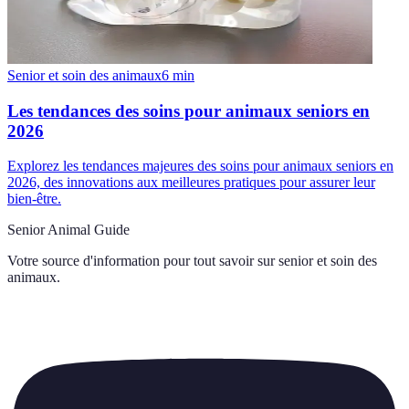
Senior et soin des animaux
6
min
Les tendances des soins pour animaux seniors en
2026
Explorez les tendances majeures des soins pour animaux seniors en
2026, des innovations aux meilleures pratiques pour assurer leur
bien-être.
Senior Animal Guide
Votre source d'information pour tout savoir sur
senior et soin des
animaux
.