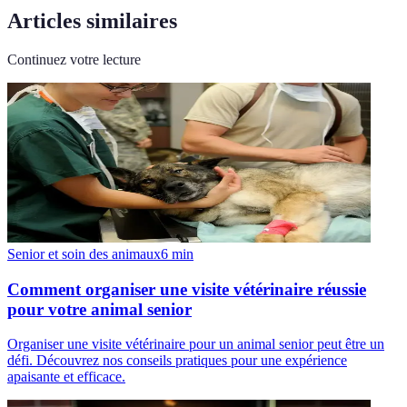
Articles similaires
Continuez votre lecture
Senior et soin des animaux
6
min
Comment organiser une visite vétérinaire réussie
pour votre animal senior
Organiser une visite vétérinaire pour un animal senior peut être un
défi. Découvrez nos conseils pratiques pour une expérience
apaisante et efficace.