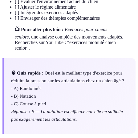
[ ] Évaluer l'environnement actuel du chien
[ ] Ajuster le régime alimentaire
[ ] Intégrer des exercices adaptés
[ ] Envisager des thérapies complémentaires
📺 Pour aller plus loin :
Exercices pour chiens
seniors
, une analyse complète des mouvements adaptés.
Recherchez sur YouTube : "exercices mobilité chien
senior".
🧠 Quiz rapide :
Quel est le meilleur type d'exercice pour
réduire la pression sur les articulations chez un chien âgé ?
- A) Randonnée
- B) Natation
- C) Course à pied
Réponse : B — La natation est efficace car elle ne sollicite
pas exagérément les articulations.