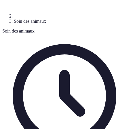
Soin des animaux
Soin des animaux