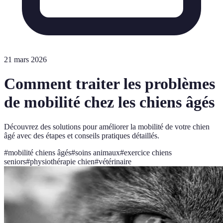
21 mars 2026
Comment traiter les problèmes
de mobilité chez les chiens âgés
Découvrez des solutions pour améliorer la mobilité de votre chien
âgé avec des étapes et conseils pratiques détaillés.
#
mobilité chiens âgés
#
soins animaux
#
exercice chiens
seniors
#
physiothérapie chien
#
vétérinaire