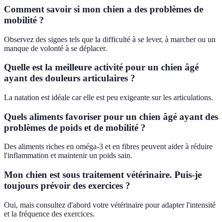
Comment savoir si mon chien a des problèmes de
mobilité ?
Observez des signes tels que la difficulté à se lever, à marcher ou un
manque de volonté à se déplacer.
Quelle est la meilleure activité pour un chien âgé
ayant des douleurs articulaires ?
La natation est idéale car elle est peu exigeante sur les articulations.
Quels aliments favoriser pour un chien âgé ayant des
problèmes de poids et de mobilité ?
Des aliments riches en oméga-3 et en fibres peuvent aider à réduire
l'inflammation et maintenir un poids sain.
Mon chien est sous traitement vétérinaire. Puis-je
toujours prévoir des exercices ?
Oui, mais consultez d'abord votre vétérinaire pour adapter l'intensité
et la fréquence des exercices.