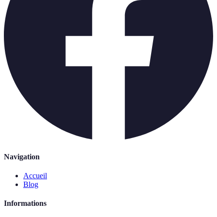
Navigation
Accueil
Blog
Informations