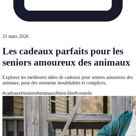
21 mars 2026
Les cadeaux parfaits pour les
seniors amoureux des animaux
Explorez les meilleures idées de cadeaux pour seniors amoureux des
animaux, pour des moments inoubliables et complices.
#
cadeaux
#
seniors
#
animaux
#
bien-être
#
conseils