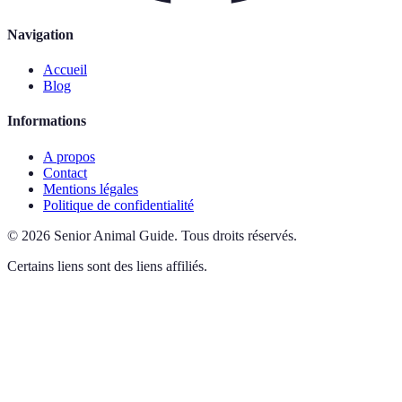
Navigation
Accueil
Blog
Informations
A propos
Contact
Mentions légales
Politique de confidentialité
©
2026
Senior Animal Guide
.
Tous droits réservés.
Certains liens sont des liens affiliés.