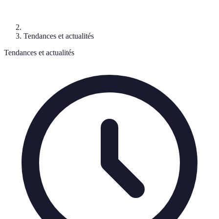
Tendances et actualités
Tendances et actualités