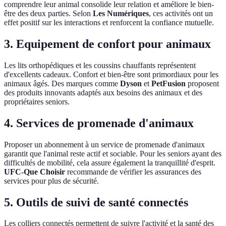
comprendre leur animal consolide leur relation et améliore le bien-
être des deux parties. Selon
Les Numériques
, ces activités ont un
effet positif sur les interactions et renforcent la confiance mutuelle.
3. Equipement de confort pour animaux
Les lits orthopédiques et les coussins chauffants représentent
d'excellents cadeaux. Confort et bien-être sont primordiaux pour les
animaux âgés. Des marques comme
Dyson
et
PetFusion
proposent
des produits innovants adaptés aux besoins des animaux et des
propriétaires seniors.
4. Services de promenade d'animaux
Proposer un abonnement à un service de promenade d'animaux
garantit que l'animal reste actif et sociable. Pour les seniors ayant des
difficultés de mobilité, cela assure également la tranquillité d'esprit.
UFC-Que Choisir
recommande de vérifier les assurances des
services pour plus de sécurité.
5. Outils de suivi de santé connectés
Les colliers connectés permettent de suivre l'activité et la santé des