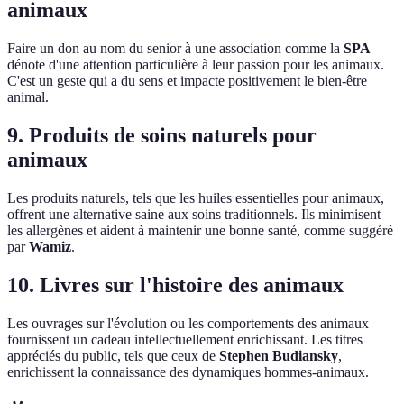
animaux
Faire un don au nom du senior à une association comme la
SPA
dénote d'une attention particulière à leur passion pour les animaux.
C'est un geste qui a du sens et impacte positivement le bien-être
animal.
9. Produits de soins naturels pour
animaux
Les produits naturels, tels que les huiles essentielles pour animaux,
offrent une alternative saine aux soins traditionnels. Ils minimisent
les allergènes et aident à maintenir une bonne santé, comme suggéré
par
Wamiz
.
10. Livres sur l'histoire des animaux
Les ouvrages sur l'évolution ou les comportements des animaux
fournissent un cadeau intellectuellement enrichissant. Les titres
appréciés du public, tels que ceux de
Stephen Budiansky
,
enrichissent la connaissance des dynamiques hommes-animaux.