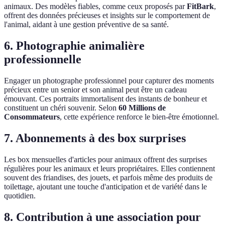
animaux. Des modèles fiables, comme ceux proposés par
FitBark
,
offrent des données précieuses et insights sur le comportement de
l'animal, aidant à une gestion préventive de sa santé.
6. Photographie animalière
professionnelle
Engager un photographe professionnel pour capturer des moments
précieux entre un senior et son animal peut être un cadeau
émouvant. Ces portraits immortalisent des instants de bonheur et
constituent un chéri souvenir. Selon
60 Millions de
Consommateurs
, cette expérience renforce le bien-être émotionnel.
7. Abonnements à des box surprises
Les box mensuelles d'articles pour animaux offrent des surprises
régulières pour les animaux et leurs propriétaires. Elles contiennent
souvent des friandises, des jouets, et parfois même des produits de
toilettage, ajoutant une touche d'anticipation et de variété dans le
quotidien.
8. Contribution à une association pour