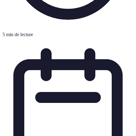
5 min de lecture