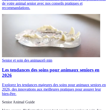
de votre animal senior avec nos conseils pratiques et
recommandations.
Senior et soin des animaux
6
min
Les tendances des soins pour animaux seniors en
2026
Explorez les tendances majeures des soins pour animaux seniors en
2026, des innovations aux meilleures pratiques pour assurer leur
bien-être.
Senior Animal Guide