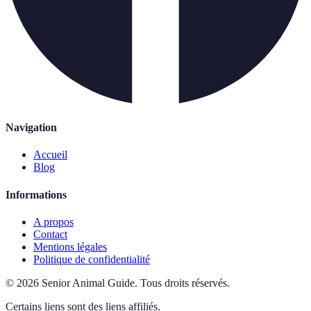
Navigation
Accueil
Blog
Informations
A propos
Contact
Mentions légales
Politique de confidentialité
©
2026
Senior Animal Guide
.
Tous droits réservés.
Certains liens sont des liens affiliés.