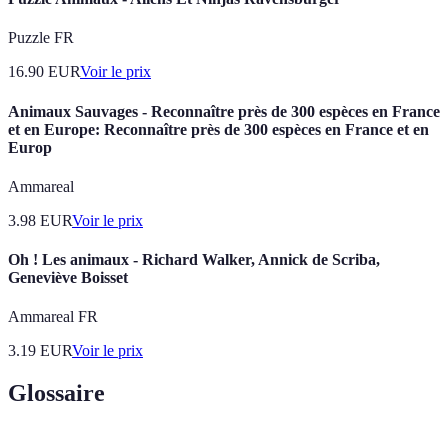
Puzzle FR
16.90
EUR
Voir le prix
Animaux Sauvages - Reconnaître près de 300 espèces en France
et en Europe: Reconnaître près de 300 espèces en France et en
Europ
Ammareal
3.98
EUR
Voir le prix
Oh ! Les animaux - Richard Walker, Annick de Scriba,
Geneviève Boisset
Ammareal FR
3.19
EUR
Voir le prix
Glossaire