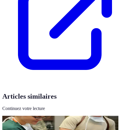
Articles similaires
Continuez votre lecture