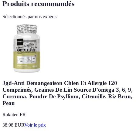
Produits recommandés
Sélectionnés par nos experts
Jgd-Anti Demangeaison Chien Et Allergie 120
Comprimés, Graines De Lin Source D'omega 3, 6, 9,
Curcuma, Poudre De Psyllium, Citrouille, Riz Brun,
Peau
Rakuten FR
38.98
EUR
Voir le prix