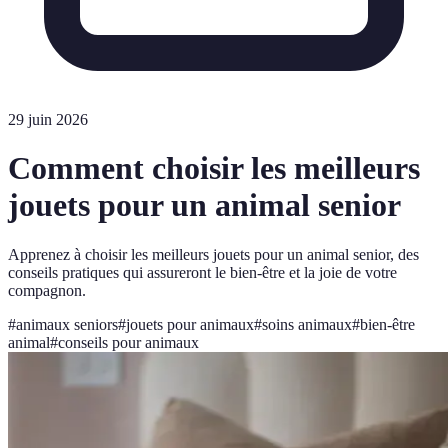
29 juin 2026
Comment choisir les meilleurs
jouets pour un animal senior
Apprenez à choisir les meilleurs jouets pour un animal senior, des
conseils pratiques qui assureront le bien-être et la joie de votre
compagnon.
#
animaux seniors
#
jouets pour animaux
#
soins animaux
#
bien-être
animal
#
conseils pour animaux