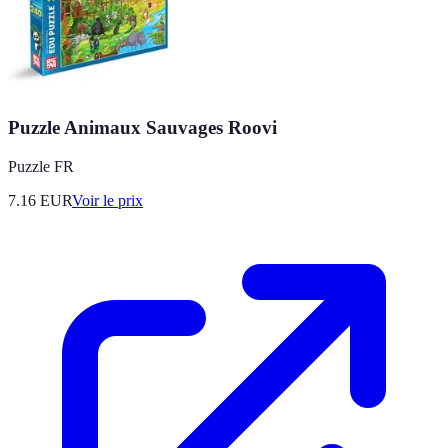
Puzzle Animaux Sauvages Roovi
Puzzle FR
7.16
EUR
Voir le prix