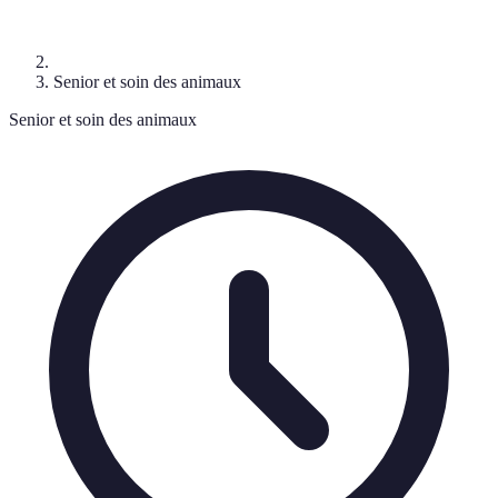
Senior et soin des animaux
Senior et soin des animaux