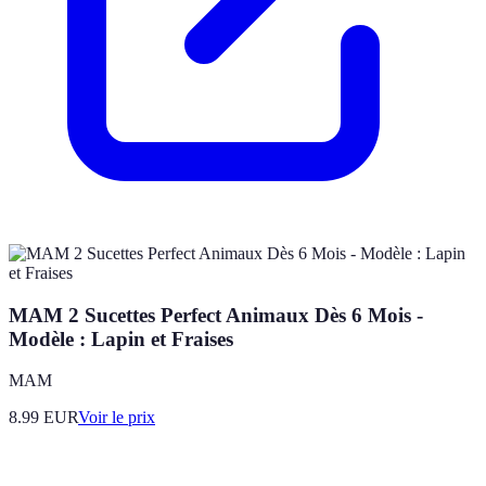
MAM 2 Sucettes Perfect Animaux Dès 6 Mois -
Modèle : Lapin et Fraises
MAM
8.99
EUR
Voir le prix