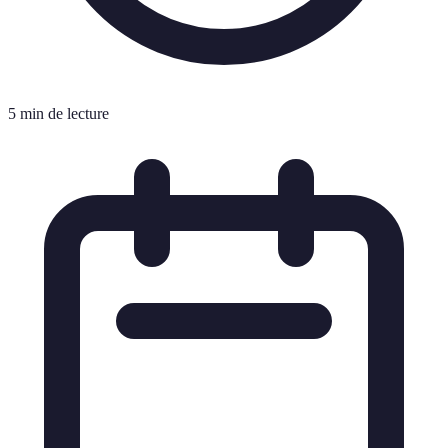
5 min de lecture