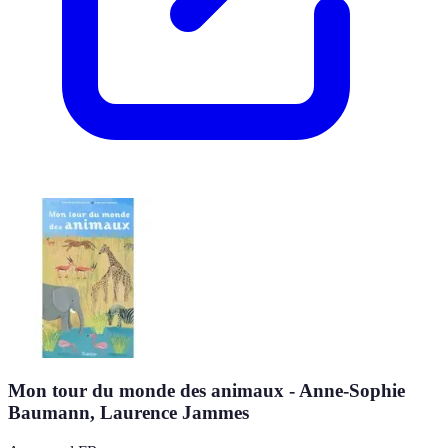
Mon tour du monde des animaux - Anne-Sophie
Baumann, Laurence Jammes