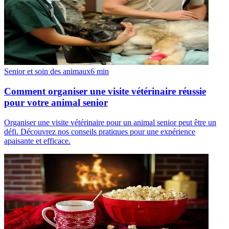
Senior et soin des animaux
6
min
Comment organiser une visite vétérinaire réussie
pour votre animal senior
Organiser une visite vétérinaire pour un animal senior peut être un
défi. Découvrez nos conseils pratiques pour une expérience
apaisante et efficace.