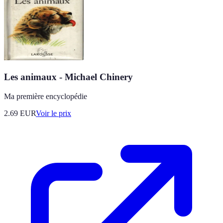
Les animaux - Michael Chinery
Ma première encyclopédie
2.69
EUR
Voir le prix