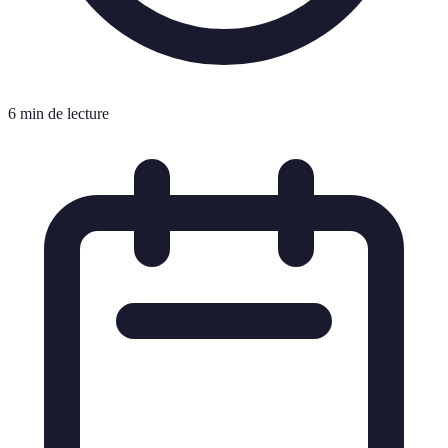
6 min de lecture