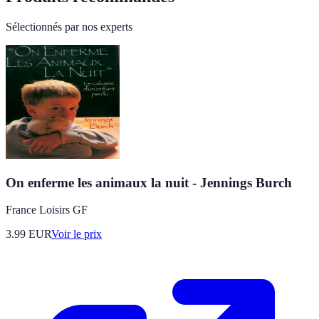
Sélectionnés par nos experts
On enferme les animaux la nuit - Jennings Burch
France Loisirs GF
3.99
EUR
Voir le prix