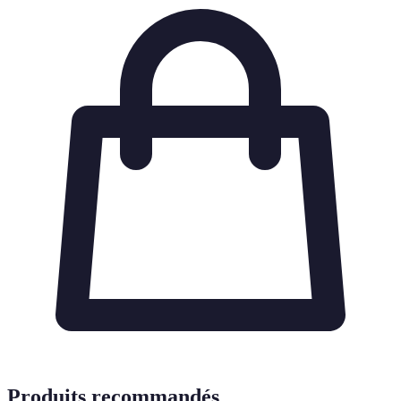
Produits recommandés