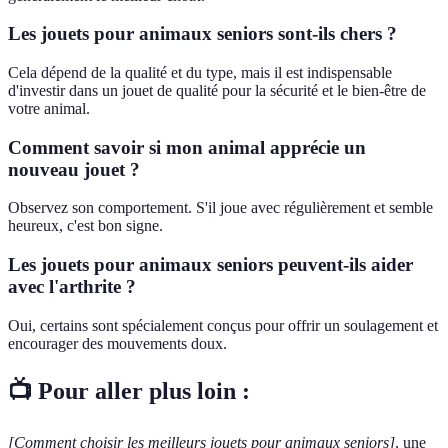
Les jouets pour animaux seniors sont-ils chers ?
Cela dépend de la qualité et du type, mais il est indispensable
d'investir dans un jouet de qualité pour la sécurité et le bien-être de
votre animal.
Comment savoir si mon animal apprécie un
nouveau jouet ?
Observez son comportement. S'il joue avec régulièrement et semble
heureux, c'est bon signe.
Les jouets pour animaux seniors peuvent-ils aider
avec l'arthrite ?
Oui, certains sont spécialement conçus pour offrir un soulagement et
encourager des mouvements doux.
📺 Pour aller plus loin :
[Comment choisir les meilleurs jouets pour animaux seniors]
, une