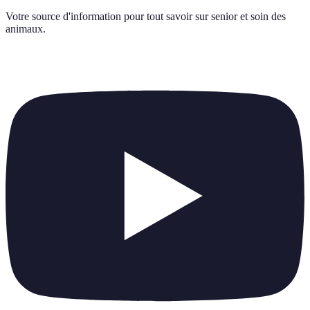
Votre source d'information pour tout savoir sur
senior et soin des
animaux
.