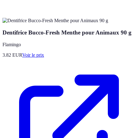
Dentifrice Bucco-Fresh Menthe pour Animaux 90 g
Flamingo
3.82
EUR
Voir le prix