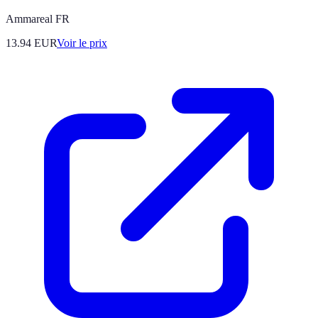
Ammareal FR
13.94
EUR
Voir le prix