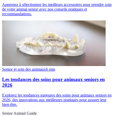
Apprenez à sélectionner les meilleurs accessoires pour prendre soin
de votre animal senior avec nos conseils pratiques et
recommandations.
Senior et soin des animaux
6
min
Les tendances des soins pour animaux seniors en
2026
Explorez les tendances majeures des soins pour animaux seniors en
2026, des innovations aux meilleures pratiques pour assurer leur
bien-être.
Senior Animal Guide