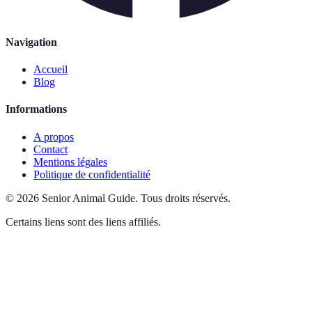
Navigation
Accueil
Blog
Informations
A propos
Contact
Mentions légales
Politique de confidentialité
©
2026
Senior Animal Guide
.
Tous droits réservés.
Certains liens sont des liens affiliés.