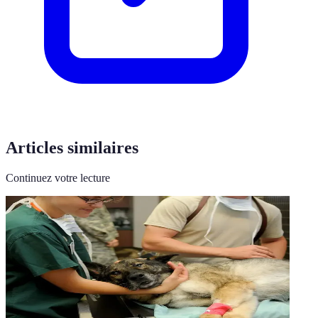
Articles similaires
Continuez votre lecture