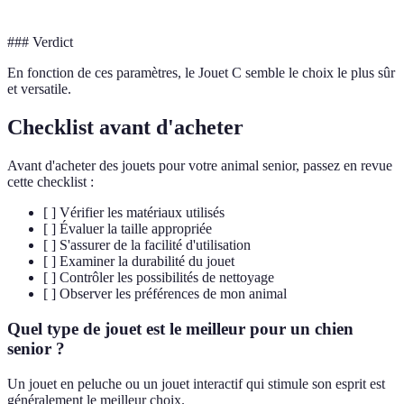
### Verdict
En fonction de ces paramètres, le Jouet C semble le choix le plus sûr
et versatile.
Checklist avant d'acheter
Avant d'acheter des jouets pour votre animal senior, passez en revue
cette checklist :
[ ] Vérifier les matériaux utilisés
[ ] Évaluer la taille appropriée
[ ] S'assurer de la facilité d'utilisation
[ ] Examiner la durabilité du jouet
[ ] Contrôler les possibilités de nettoyage
[ ] Observer les préférences de mon animal
Quel type de jouet est le meilleur pour un chien
senior ?
Un jouet en peluche ou un jouet interactif qui stimule son esprit est
généralement le meilleur choix.