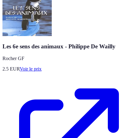
Les 6e sens des animaux - Philippe De Wailly
Rocher GF
2.5
EUR
Voir le prix