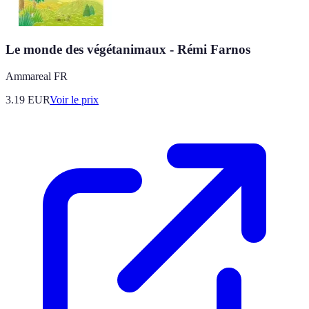
Le monde des végétanimaux - Rémi Farnos
Ammareal FR
3.19
EUR
Voir le prix