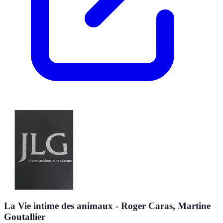
La Vie intime des animaux - Roger Caras, Martine
Goutallier