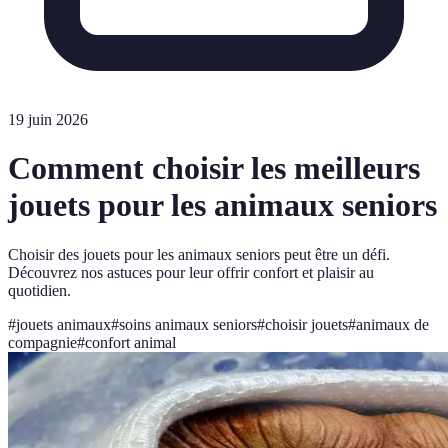
19 juin 2026
Comment choisir les meilleurs
jouets pour les animaux seniors
Choisir des jouets pour les animaux seniors peut être un défi.
Découvrez nos astuces pour leur offrir confort et plaisir au
quotidien.
#
jouets animaux
#
soins animaux seniors
#
choisir jouets
#
animaux de
compagnie
#
confort animal