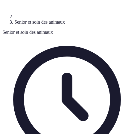
Senior et soin des animaux
Senior et soin des animaux