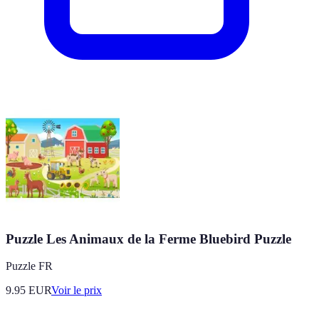
Puzzle Les Animaux de la Ferme Bluebird Puzzle
Puzzle FR
9.95
EUR
Voir le prix