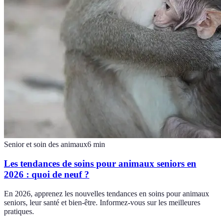
Senior et soin des animaux
6
min
Les tendances de soins pour animaux seniors en
2026 : quoi de neuf ?
En 2026, apprenez les nouvelles tendances en soins pour animaux
seniors, leur santé et bien-être. Informez-vous sur les meilleures
pratiques.