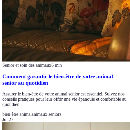
Senior et soin des animaux
6
min
Comment garantir le bien-être de votre animal
senior au quotidien
Assurer le bien-être de votre animal senior est essentiel. Suivez nos
conseils pratiques pour leur offrir une vie épanouie et confortable au
quotidien.
bien-être animal
animaux seniors
Jul 27