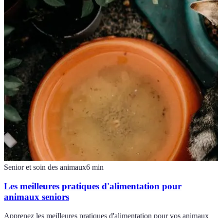
Senior et soin des animaux
6
min
Les meilleures pratiques d'alimentation pour
animaux seniors
Apprenez les meilleures pratiques d'alimentation pour vos animaux