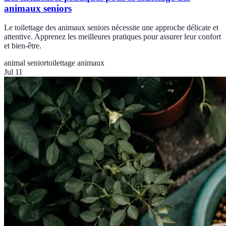
animaux seniors
Le toilettage des animaux seniors nécessite une approche délicate et
attentive. Apprenez les meilleures pratiques pour assurer leur confort
et bien-être.
animal senior
toilettage animaux
Jul 11