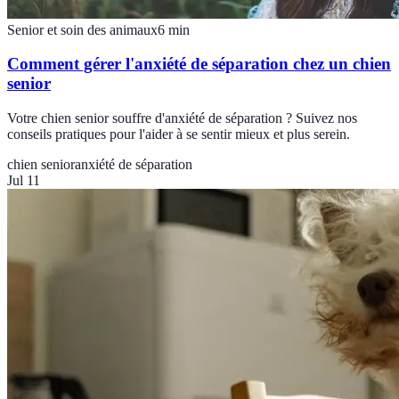
Senior et soin des animaux
6
min
Comment gérer l'anxiété de séparation chez un chien
senior
Votre chien senior souffre d'anxiété de séparation ? Suivez nos
conseils pratiques pour l'aider à se sentir mieux et plus serein.
chien senior
anxiété de séparation
Jul 11