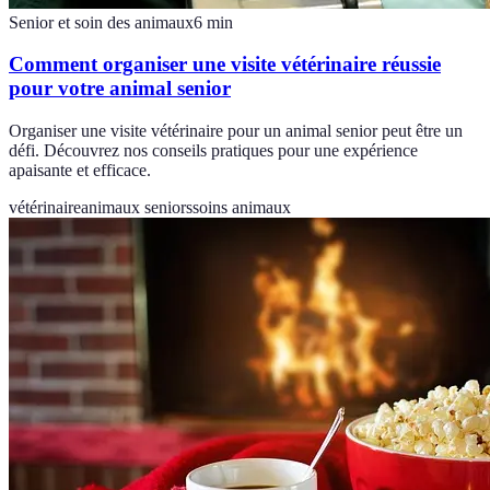
Senior et soin des animaux
6
min
Comment organiser une visite vétérinaire réussie
pour votre animal senior
Organiser une visite vétérinaire pour un animal senior peut être un
défi. Découvrez nos conseils pratiques pour une expérience
apaisante et efficace.
vétérinaire
animaux seniors
soins animaux