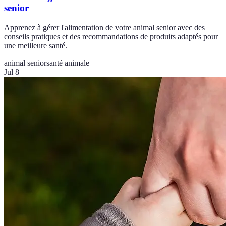
senior
Apprenez à gérer l'alimentation de votre animal senior avec des
conseils pratiques et des recommandations de produits adaptés pour
une meilleure santé.
animal senior
santé animale
Jul 8