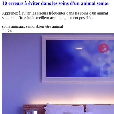
10 erreurs à éviter dans les soins d'un animal senior
Apprenez à éviter les erreurs fréquentes dans les soins d'un animal
senior et offrez-lui le meilleur accompagnement possible.
soins animaux seniors
bien-être animal
Jul 24