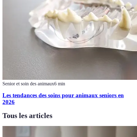
Senior et soin des animaux
6
min
Les tendances des soins pour animaux seniors en
2026
Tous les articles