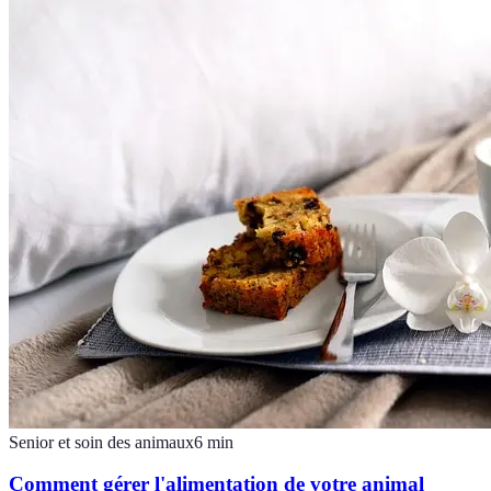
Senior et soin des animaux
6
min
Comment gérer l'alimentation de votre animal