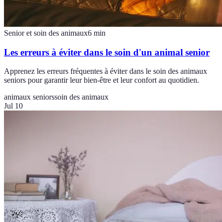
Senior et soin des animaux
6
min
Les erreurs à éviter dans le soin d'un animal senior
Apprenez les erreurs fréquentes à éviter dans le soin des animaux
seniors pour garantir leur bien-être et leur confort au quotidien.
animaux seniors
soin des animaux
Jul 10