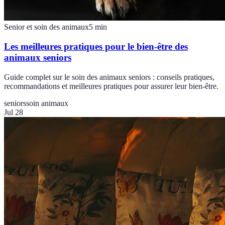
Senior et soin des animaux
5
min
Les meilleures pratiques pour le bien-être des
animaux seniors
Guide complet sur le soin des animaux seniors : conseils pratiques,
recommandations et meilleures pratiques pour assurer leur bien-être.
seniors
soin animaux
Jul 28