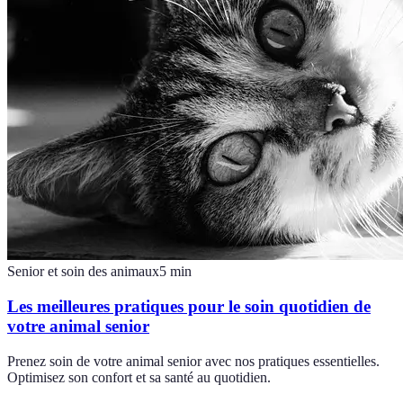
Senior et soin des animaux
5
min
Les meilleures pratiques pour le soin quotidien de
votre animal senior
Prenez soin de votre animal senior avec nos pratiques essentielles.
Optimisez son confort et sa santé au quotidien.