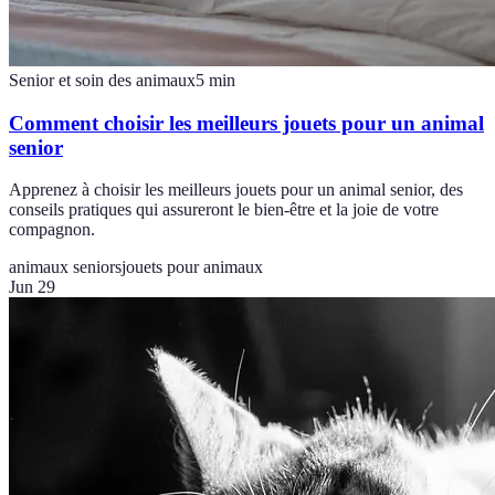
Senior et soin des animaux
5
min
Comment choisir les meilleurs jouets pour un animal
senior
Apprenez à choisir les meilleurs jouets pour un animal senior, des
conseils pratiques qui assureront le bien-être et la joie de votre
compagnon.
animaux seniors
jouets pour animaux
Jun 29