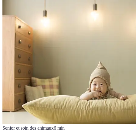
Senior et soin des animaux
6
min