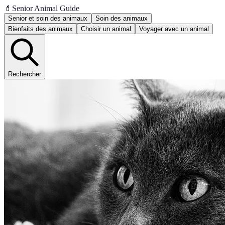
💄
Senior Animal Guide
Senior et soin des animaux
Soin des animaux
Bienfaits des animaux
Choisir un animal
Voyager avec un animal
Rechercher