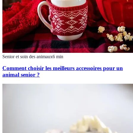
Senior et soin des animaux
6
min
Comment choisir les meilleurs accessoires pour un
animal senior ?