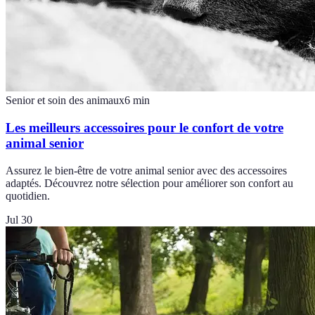
Senior et soin des animaux
6
min
Les meilleurs accessoires pour le confort de votre
animal senior
Assurez le bien-être de votre animal senior avec des accessoires
adaptés. Découvrez notre sélection pour améliorer son confort au
quotidien.
Jul 30