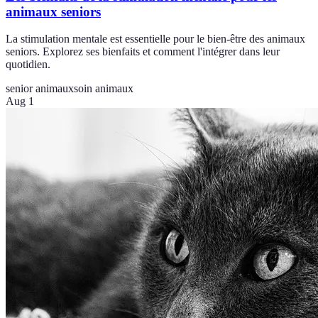
animaux seniors
La stimulation mentale est essentielle pour le bien-être des animaux
seniors. Explorez ses bienfaits et comment l'intégrer dans leur
quotidien.
senior animaux
soin animaux
Aug 1