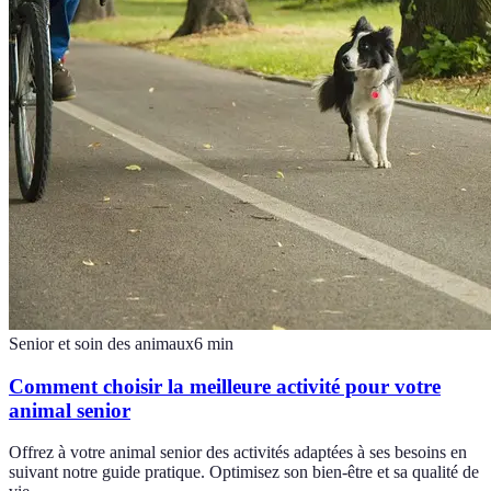
Senior et soin des animaux
6
min
Comment choisir la meilleure activité pour votre
animal senior
Offrez à votre animal senior des activités adaptées à ses besoins en
suivant notre guide pratique. Optimisez son bien-être et sa qualité de