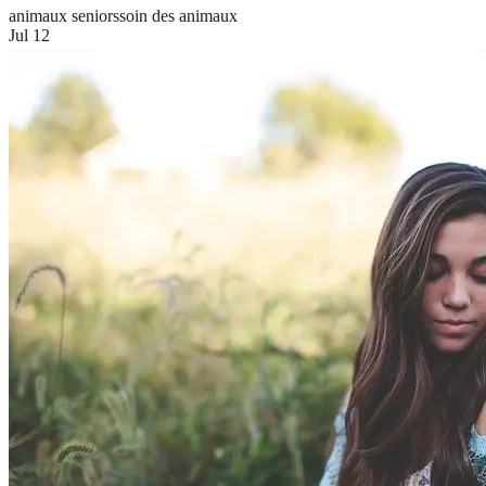
animaux seniors
soin des animaux
Jul 12